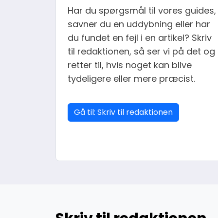
Har du spørgsmål til vores guides,
savner du en uddybning eller har
du fundet en fejl i en artikel? Skriv
til redaktionen, så ser vi på det og
retter til, hvis noget kan blive
tydeligere eller mere præcist.
Gå til: Skriv til redaktionen