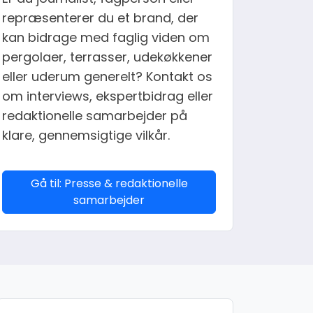
repræsenterer du et brand, der
kan bidrage med faglig viden om
pergolaer, terrasser, udekøkkener
eller uderum generelt? Kontakt os
om interviews, ekspertbidrag eller
redaktionelle samarbejder på
klare, gennemsigtige vilkår.
Gå til: Presse & redaktionelle
samarbejder