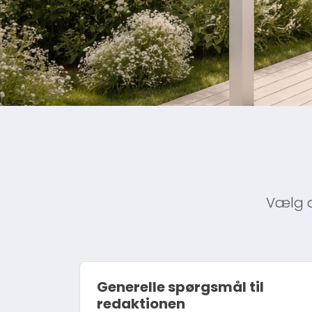
Vælg d
Generelle spørgsmål til
redaktionen