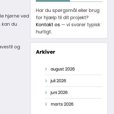
Har du spørgsmål eller brug
le hjørne ved
for hjælp til dit projekt?
, kan du
Kontakt os
— vi svarer typisk
hurtigt.
vestil og
Arkiver
august 2026
juli 2026
juni 2026
marts 2026