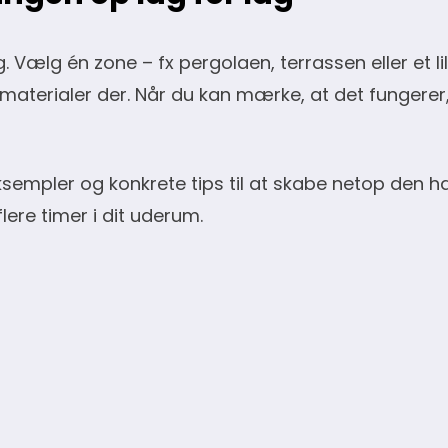
Vælg én zone – fx pergolaen, terrassen eller et lil
 materialer der. Når du kan mærke, at det fungerer
ksempler og konkrete tips til at skabe netop den ha
lere timer i dit uderum.