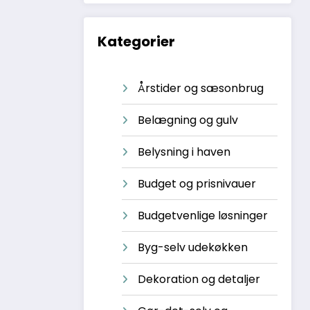
Kategorier
Årstider og sæsonbrug
Belægning og gulv
Belysning i haven
Budget og prisnivauer
Budgetvenlige løsninger
Byg-selv udekøkken
Dekoration og detaljer