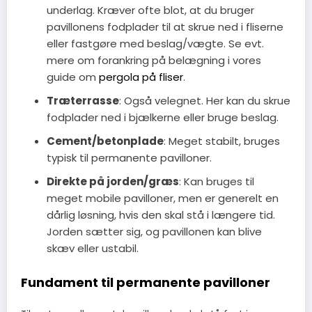
underlag. Kræver ofte blot, at du bruger
pavillonens fodplader til at skrue ned i fliserne
eller fastgøre med beslag/vægte. Se evt.
mere om forankring på belægning i vores
guide om
pergola på fliser
.
Træterrasse
: Også velegnet. Her kan du skrue
fodplader ned i bjælkerne eller bruge beslag.
Cement/betonplade
: Meget stabilt, bruges
typisk til permanente pavilloner.
Direkte på jorden/græs
: Kan bruges til
meget mobile pavilloner, men er generelt en
dårlig løsning, hvis den skal stå i længere tid.
Jorden sætter sig, og pavillonen kan blive
skæv eller ustabil.
Fundament til permanente pavilloner