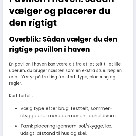
vælger og placerer du
den rigtigt
Overblik: Sådan vælger du den
rigtige pavillon i haven
En pavillon i haven kan være alt fra et let telt til et lille
uderum, du bruger næsten som en ekstra stue. Nøglen
er at få styr på tre ting fra start: type, placering og
regler.
Kort fortalt:
Vælg type efter brug: festtelt, sommer-
skygge eller mere permanent opholdsrum.
Tænk placering igennem: sol/skygge, læ,
udsigt, afstand til hus og skel.