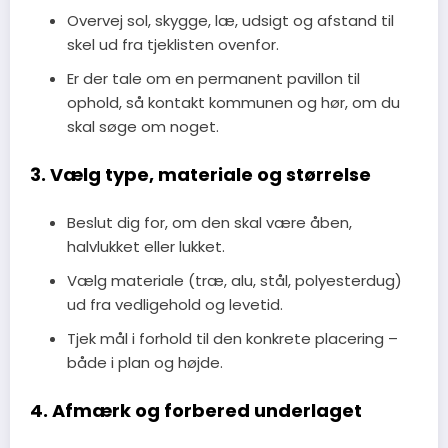
Overvej sol, skygge, læ, udsigt og afstand til
skel ud fra tjeklisten ovenfor.
Er der tale om en permanent pavillon til
ophold, så kontakt kommunen og hør, om du
skal søge om noget.
3. Vælg type, materiale og størrelse
Beslut dig for, om den skal være åben,
halvlukket eller lukket.
Vælg materiale (træ, alu, stål, polyesterdug)
ud fra vedligehold og levetid.
Tjek mål i forhold til den konkrete placering –
både i plan og højde.
4. Afmærk og forbered underlaget