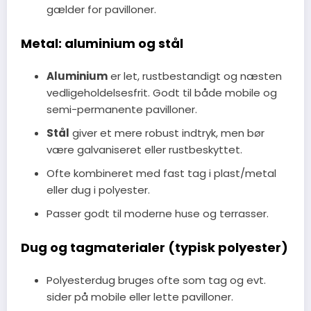
gælder for pavilloner.
Metal: aluminium og stål
Aluminium
er let, rustbestandigt og næsten
vedligeholdelsesfrit. Godt til både mobile og
semi-permanente pavilloner.
Stål
giver et mere robust indtryk, men bør
være galvaniseret eller rustbeskyttet.
Ofte kombineret med fast tag i plast/metal
eller dug i polyester.
Passer godt til moderne huse og terrasser.
Dug og tagmaterialer (typisk polyester)
Polyesterdug bruges ofte som tag og evt.
sider på mobile eller lette pavilloner.